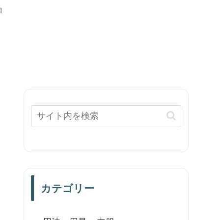
知
カテゴリー